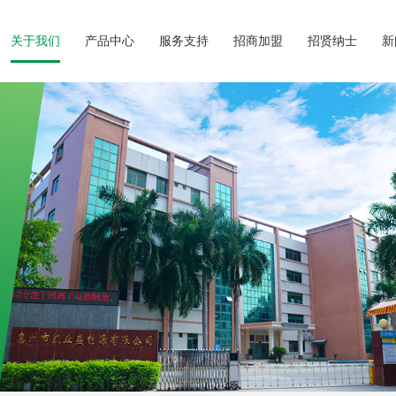
关于我们
产品中心
服务支持
招商加盟
招贤纳士
新