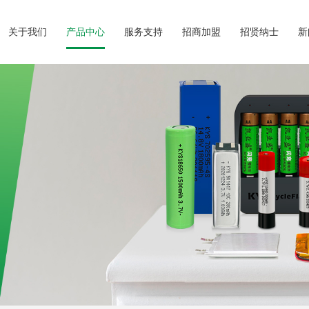
关于我们
产品中心
服务支持
招商加盟
招贤纳士
新