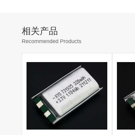
相关产品
Recommended Products