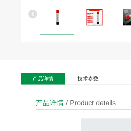
产品详情
技术参数
产品详情
/ Product details