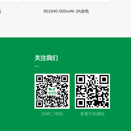
电
801840-500mAh 3A放电
关注我们
1688二维码
查看手机网站