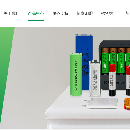
关于我们
产品中心
服务支持
招商加盟
招贤纳士
新