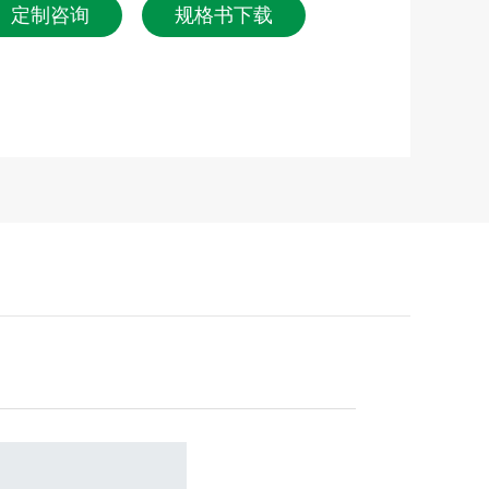
定制咨询
规格书下载