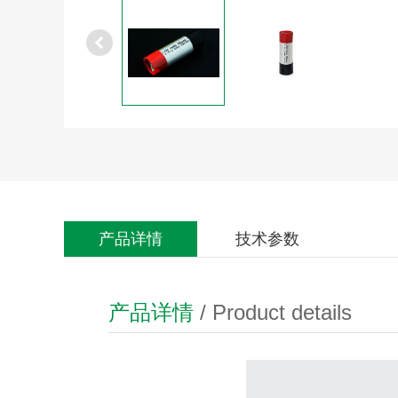
产品详情
技术参数
产品详情
/ Product details