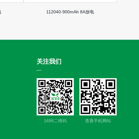
电
112040-900mAh 8A放电
关注我们
1688二维码
查看手机网站