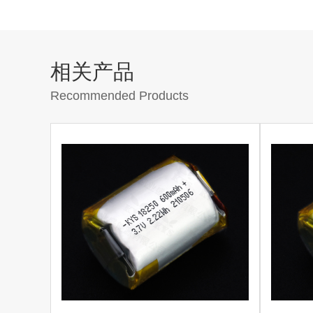
相关产品
Recommended Products