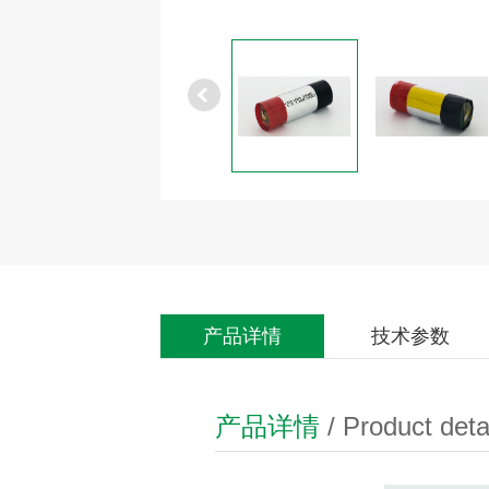
产品详情
技术参数
产品详情
/ Product deta