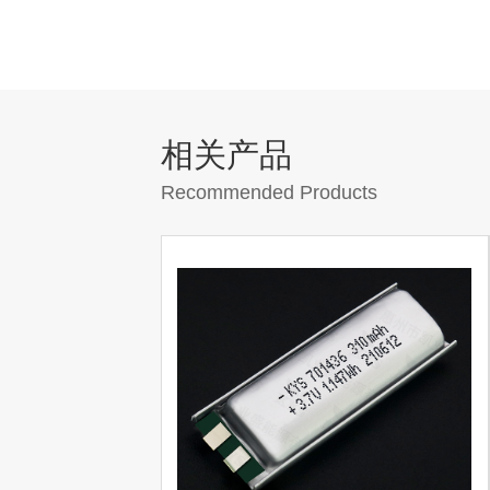
相关产品
Recommended Products