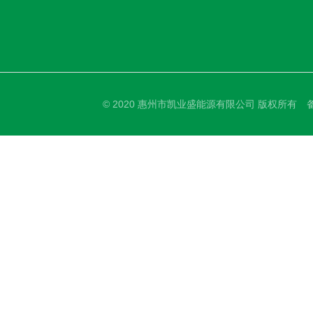
© 2020 惠州市凯业盛能源有限公司 版权所有 