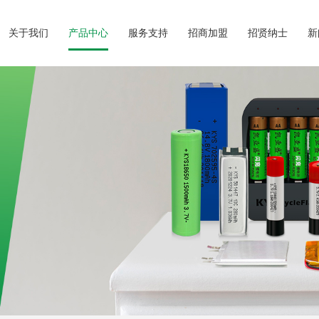
关于我们
产品中心
服务支持
招商加盟
招贤纳士
新