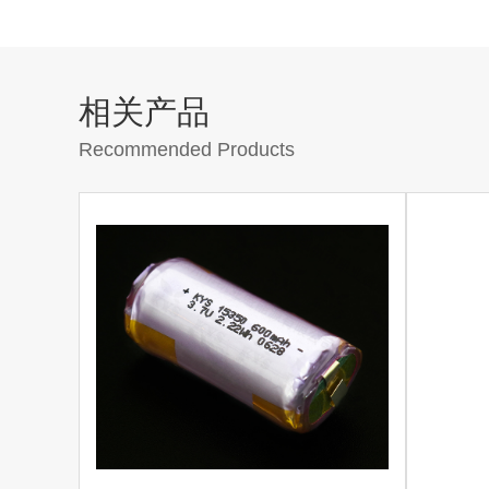
相关产品
Recommended Products