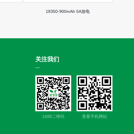
18350-900mAh 5A放电
关注我们
1688二维码
查看手机网站