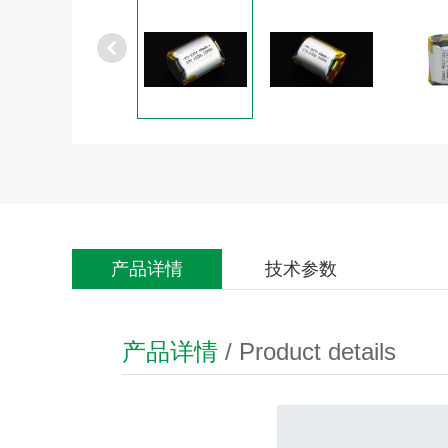
产品详情
技术参数
产品详情
/ Product details